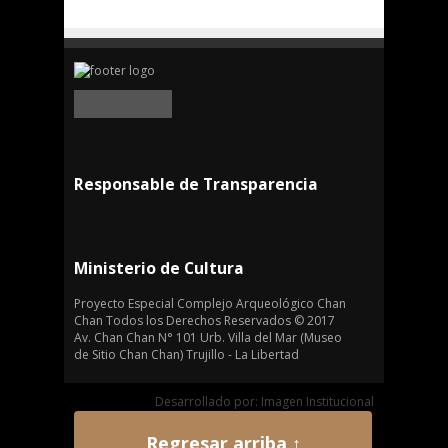
Responsable de Transparencia
Ministerio de Cultura
Proyecto Especial Complejo Arqueológico Chan
Chan Todos los Derechos Reservados © 2017
Av. Chan Chan N° 101 Urb. Villa del Mar (Museo
de Sitio Chan Chan) Trujillo - La Libertad
Desarrollado por: Imagen Institucional
Regresar arriba ↑