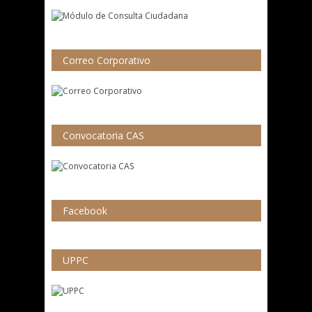
Correo Corporativo
Convocatoria CAS
Facebook
UPPC