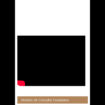
Módulo de Consulta Ciudadana