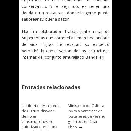
conservando, y el segundo, es tener una
tienda o un restaurant donde la gente pueda
saborear su buena sazón.
Nuestra colaboradora trabaja junto a más de
50 personas que como ella tienen una historia
de vida dignas de resaltar, su esfuerzo
permitirá la conservación de las estructuras
internas del conjunto amurallado Bandelier.
Entradas relacionadas
La Libertad: Ministerio
Ministerio de Cultura
de Cultura dispone
invita a participar en
demoler
los talleres de verano
construcciones no
gratuitos en Chan
→
autorizadas en zona
Chan