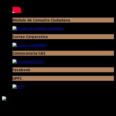
Módulo de Consulta Ciudadana
Correo Corporativo
Convocatoria CAS
Facebook
UPPC
Responsable de Transparencia