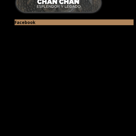
Facebook