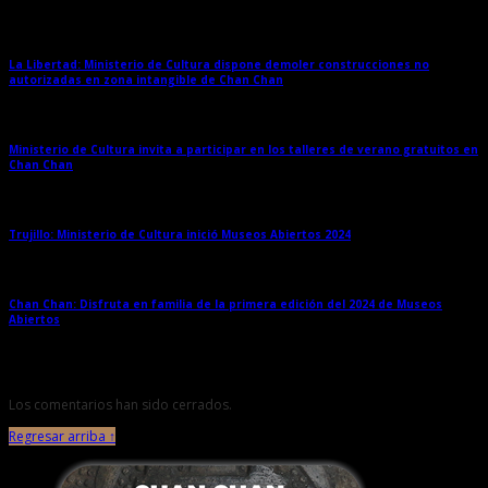
La Libertad: Ministerio de Cultura dispone demoler construcciones no
autorizadas en zona intangible de Chan Chan
→
Ministerio de Cultura invita a participar en los talleres de verano gratuitos en
Chan Chan
→
Trujillo: Ministerio de Cultura inició Museos Abiertos 2024
→
Chan Chan: Disfruta en familia de la primera edición del 2024 de Museos
Abiertos
→
Los comentarios han sido cerrados.
Regresar arriba ↑