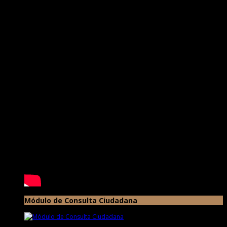
Módulo de Consulta Ciudadana