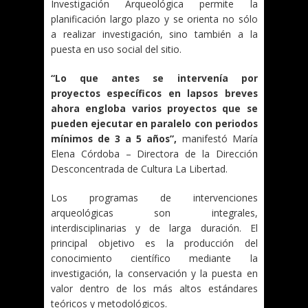
Investigación Arqueológica permite la
planificación largo plazo y se orienta no sólo
a realizar investigación, sino también a la
puesta en uso social del sitio.
“Lo que antes se intervenía por
proyectos específicos en lapsos breves
ahora engloba varios proyectos que se
pueden ejecutar en paralelo con periodos
mínimos de 3 a 5 años”,
manifestó María
Elena Córdoba – Directora de la Dirección
Desconcentrada de Cultura La Libertad.
Los programas de intervenciones
arqueológicas son integrales,
interdisciplinarias y de larga duración. El
principal objetivo es la producción del
conocimiento científico mediante la
investigación, la conservación y la puesta en
valor dentro de los más altos estándares
teóricos y metodológicos.