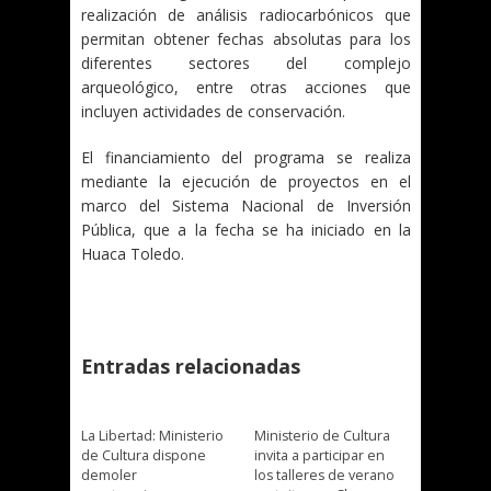
realización de análisis radiocarbónicos que
permitan obtener fechas absolutas para los
diferentes sectores del complejo
arqueológico, entre otras acciones que
incluyen actividades de conservación.
El financiamiento del programa se realiza
mediante la ejecución de proyectos en el
marco del Sistema Nacional de Inversión
Pública, que a la fecha se ha iniciado en la
Huaca Toledo.
Entradas relacionadas
La Libertad: Ministerio
Ministerio de Cultura
de Cultura dispone
invita a participar en
demoler
los talleres de verano