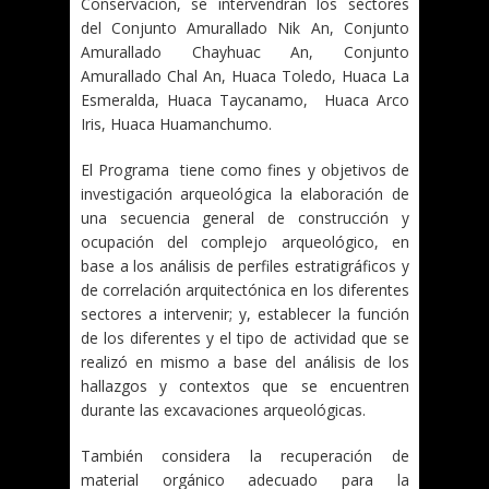
Conservación, se intervendrán los sectores
del Conjunto Amurallado Nik An, Conjunto
Amurallado Chayhuac An, Conjunto
Amurallado Chal An, Huaca Toledo, Huaca La
Esmeralda, Huaca Taycanamo, Huaca Arco
Iris, Huaca Huamanchumo.
El Programa tiene como fines y objetivos de
investigación arqueológica la elaboración de
una secuencia general de construcción y
ocupación del complejo arqueológico, en
base a los análisis de perfiles estratigráficos y
de correlación arquitectónica en los diferentes
sectores a intervenir; y, establecer la función
de los diferentes y el tipo de actividad que se
realizó en mismo a base del análisis de los
hallazgos y contextos que se encuentren
durante las excavaciones arqueológicas.
También considera la recuperación de
material orgánico adecuado para la