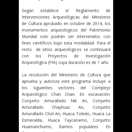
Según establece el Reglamento de
Intervenciones Arqueológicas del Ministerio
de Cultura aprobado en octubre de 2014, los
monumentos arqueológicos del Patrimonio
Mundial solo podrán ser intervenidos con
fines científicos bajo esta modalidad. Para el
resto de sitios arqueológicos se continuará
con los Proyectos de Investigación
Arqueológica (PIA) cuya duración es de 1 año.
La resolución del Ministerio de Cultura que
aprueba y autoriza este programa incluye a
los siguientes sectores del Complejo
Arqueológico Chan Chan. En excavación:
Conjunto Amurallado Nik An, Conjunto
Amurallado Chayhuac An, Conjunto
Amurallado Chol An, Huaca Toledo, Huaca La
Esmeralda, Huaca Taycanamo, Conjunto
Huamanchumo, Barrios populares. En