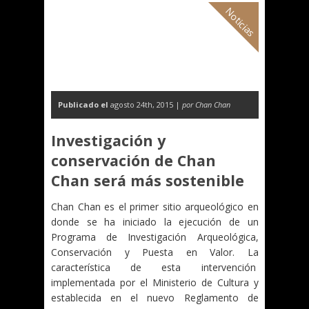
Noticias
Publicado el
agosto 24th, 2015 |
por Chan Chan
Investigación y
conservación de Chan
Chan será más sostenible
Chan Chan es el primer sitio arqueológico en
donde se ha iniciado la ejecución de un
Programa de Investigación Arqueológica,
Conservación y Puesta en Valor. La
característica de esta intervención
implementada por el Ministerio de Cultura y
establecida en el nuevo Reglamento de