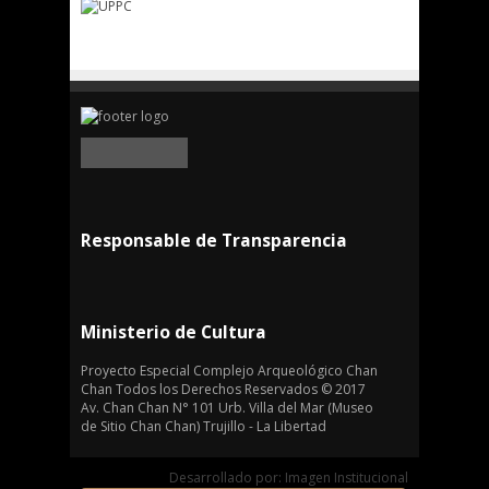
Responsable de Transparencia
Ministerio de Cultura
Proyecto Especial Complejo Arqueológico Chan
Chan Todos los Derechos Reservados © 2017
Av. Chan Chan N° 101 Urb. Villa del Mar (Museo
de Sitio Chan Chan) Trujillo - La Libertad
Desarrollado por: Imagen Institucional