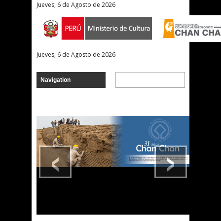
Jueves, 6 de Agosto de 2026
Jueves, 6 de Agosto de 2026
‹
›