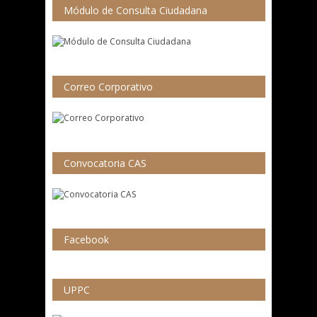
Módulo de Consulta Ciudadana
Correo Corporativo
Convocatoria CAS
Facebook
UPPC