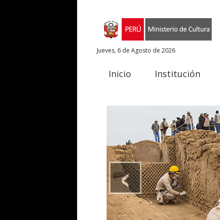
Jueves, 6 de Agosto de 2026
Inicio
Institución
‹