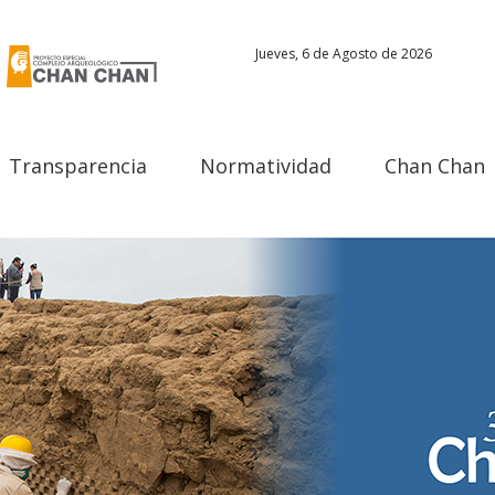
Jueves, 6 de Agosto de 2026
Transparencia
Normatividad
Chan Chan