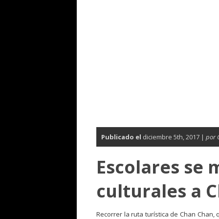
Publicado el
diciembre 5th, 2017 |
por 
Escolares se 
culturales a 
Recorrer la ruta turística de Chan Chan