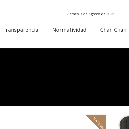
Viernes, 7 de Agosto de 2026
Transparencia
Normatividad
Chan Chan
Noticias