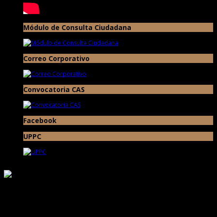
Módulo de Consulta Ciudadana
Correo Corporativo
Convocatoria CAS
Facebook
UPPC
Responsable de Transparencia
Ministerio de Cultura