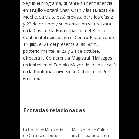
Según el programa, durante su permanencia
en Trujillo visitará Chan Chan y las Huacas de
Moche. Su visita está prevista para los días 21
y 22 de octubre y su disertación se realizará
en la Casa de la Emancipación del Banco
Continental ubicada en el Centro Histórico de
Trujillo, el 21 del presente a las 8pm,
posteriormente, el 23 y 24 de octubre,
ofrecerá la Conferencia Magistral “Hallazgos
recientes en el Templo Mayor de los Aztecas”
;
en la Pontificia Universidad Católica del Perú
en Lima.
Entradas relacionadas
La Libertad: Ministerio
Ministerio de Cultura
de Cultura dispone
invita a participar en