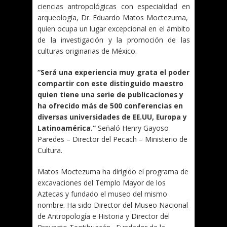
ciencias antropológicas con especialidad en
arqueología, Dr. Eduardo Matos Moctezuma,
quien ocupa un lugar excepcional en el ámbito
de la investigación y la promoción de las
culturas originarias de México.
“Será una experiencia muy grata el poder
compartir con este distinguido maestro
quien tiene una serie de publicaciones y
ha ofrecido más de 500 conferencias en
diversas universidades de EE.UU, Europa y
Latinoamérica.”
Señaló Henry Gayoso
Paredes – Director del Pecach – Ministerio de
Cultura.
Matos Moctezuma ha dirigido el programa de
excavaciones del Templo Mayor de los
Aztecas y fundado el museo del mismo
nombre. Ha sido Director del Museo Nacional
de Antropología e Historia y Director del