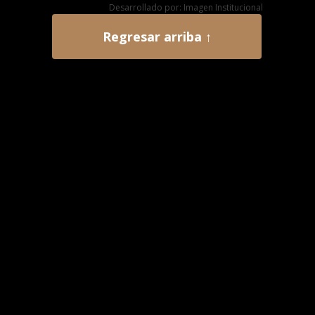
Desarrollado por: Imagen Institucional
Regresar arriba ↑