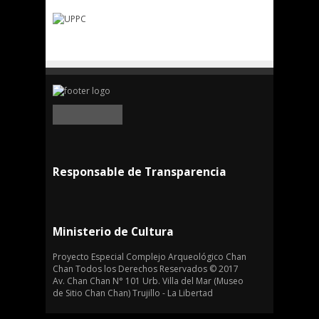
Responsable de Transparencia
Ministerio de Cultura
Proyecto Especial Complejo Arqueológico Chan
Chan Todos los Derechos Reservados © 2017
Av. Chan Chan N° 101 Urb. Villa del Mar (Museo
de Sitio Chan Chan) Trujillo - La Libertad