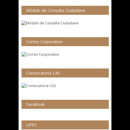
Módulo de Consulta Ciudadana
Correo Corporativo
Convocatoria CAS
Facebook
UPPC