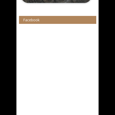
Facebook