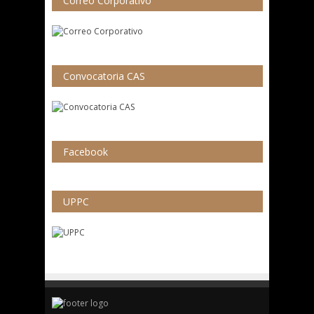
Correo Corporativo
Convocatoria CAS
Facebook
UPPC