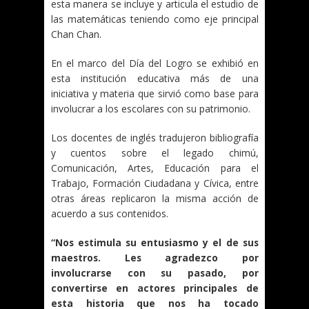
esta manera se incluye y articula el estudio de
las matemáticas teniendo como eje principal
Chan Chan.
En el marco del Día del Logro se exhibió en
esta institución educativa más de una
iniciativa y materia que sirvió como base para
involucrar a los escolares con su patrimonio.
Los docentes de inglés tradujeron bibliografía
y cuentos sobre el legado chimú,
Comunicación, Artes, Educación para el
Trabajo, Formación Ciudadana y Cívica, entre
otras áreas replicaron la misma acción de
acuerdo a sus contenidos.
“Nos estimula su entusiasmo y el de sus
maestros. Les agradezco por
involucrarse con su pasado, por
convertirse en actores principales de
esta historia que nos ha tocado