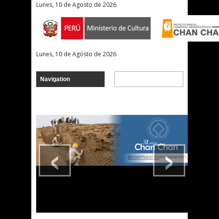
Lunes, 10 de Agosto de 2026
Lunes, 10 de Agosto de 2026
‹
›