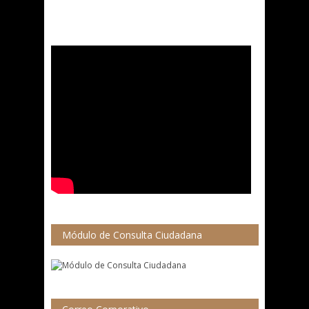
Módulo de Consulta Ciudadana