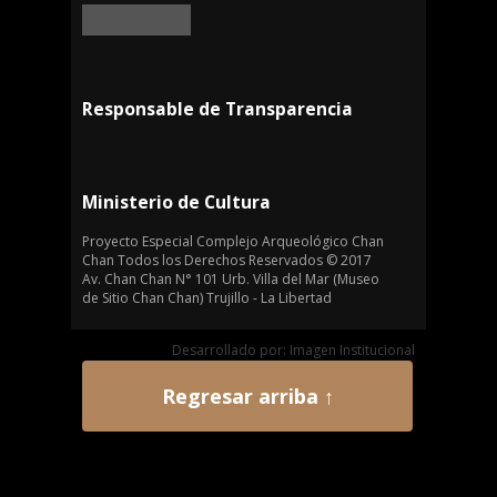
Responsable de Transparencia
Ministerio de Cultura
Proyecto Especial Complejo Arqueológico Chan
Chan Todos los Derechos Reservados © 2017
Av. Chan Chan N° 101 Urb. Villa del Mar (Museo
de Sitio Chan Chan) Trujillo - La Libertad
Desarrollado por: Imagen Institucional
Regresar arriba ↑