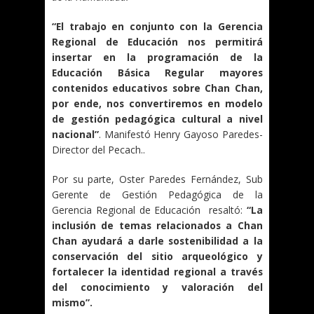
“El trabajo en conjunto con la Gerencia
Regional de Educación nos permitirá
insertar en la programación de la
Educación Básica Regular mayores
contenidos educativos sobre Chan Chan,
por ende, nos convertiremos en modelo
de gestión pedagógica cultural a nivel
nacional”
. Manifestó Henry Gayoso Paredes-
Director del Pecach..
Por su parte, Oster Paredes Fernández, Sub
Gerente de Gestión Pedagógica de la
Gerencia Regional de Educación resaltó:
“La
inclusión de temas relacionados a Chan
Chan ayudará a darle sostenibilidad a la
conservación del sitio arqueológico y
fortalecer la identidad regional a través
del conocimiento y valoración del
mismo”.