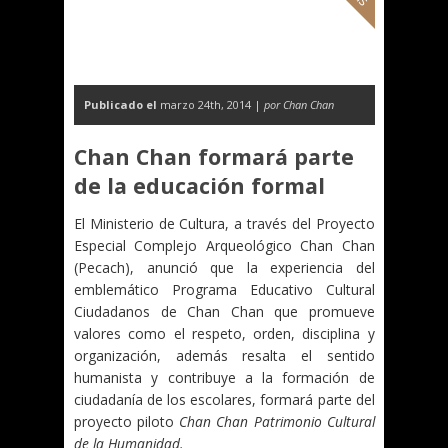
Publicado el
marzo 24th, 2014 |
por Chan Chan
Chan Chan formará parte
de la educación formal
El Ministerio de Cultura, a través del Proyecto
Especial Complejo Arqueológico Chan Chan
(Pecach), anunció que la experiencia del
emblemático Programa Educativo Cultural
Ciudadanos de Chan Chan que promueve
valores como el respeto, orden, disciplina y
organización, además resalta el sentido
humanista y contribuye a la formación de
ciudadanía de los escolares, formará parte del
proyecto piloto
Chan Chan Patrimonio Cultural
de la Humanidad.