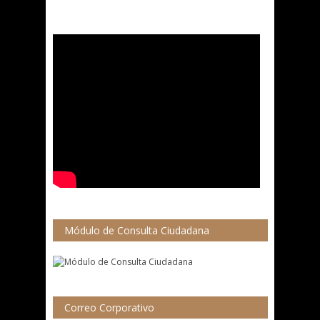
Módulo de Consulta Ciudadana
Correo Corporativo