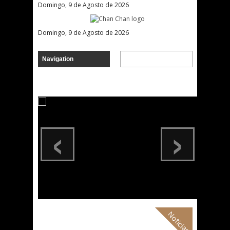
Domingo, 9 de Agosto de 2026
Domingo, 9 de Agosto de 2026
‹
›
Noticias