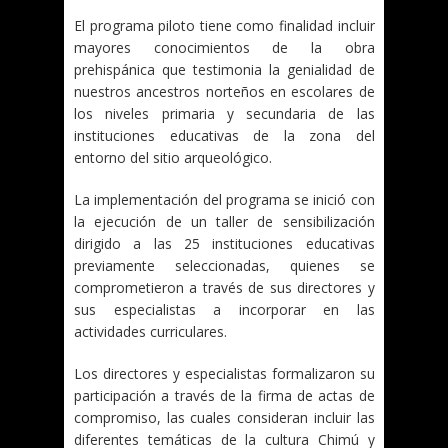
El programa piloto tiene como finalidad incluir
mayores conocimientos de la obra
prehispánica que testimonia la genialidad de
nuestros ancestros norteños en escolares de
los niveles primaria y secundaria de las
instituciones educativas de la zona del
entorno del sitio arqueológico.
La implementación del programa se inició con
la ejecución de un taller de sensibilización
dirigido a las 25 instituciones educativas
previamente seleccionadas, quienes se
comprometieron a través de sus directores y
sus especialistas a incorporar en las
actividades curriculares.
Los directores y especialistas formalizaron su
participación a través de la firma de actas de
compromiso, las cuales consideran incluir las
diferentes temáticas de la cultura Chimú y