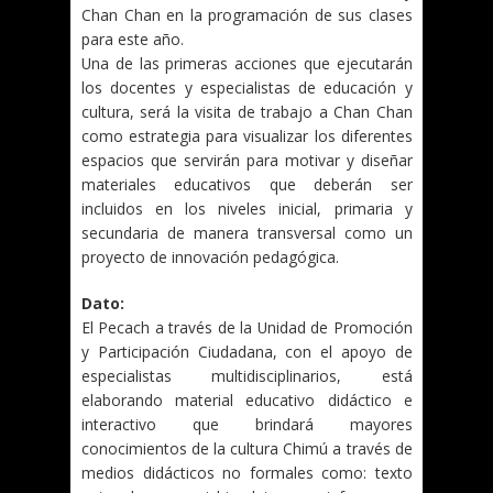
Chan Chan en la programación de sus clases
para este año.
Una de las primeras acciones que ejecutarán
los docentes y especialistas de educación y
cultura, será la visita de trabajo a Chan Chan
como estrategia para visualizar los diferentes
espacios que servirán para motivar y diseñar
materiales educativos que deberán ser
incluidos en los niveles inicial, primaria y
secundaria de manera transversal como un
proyecto de innovación pedagógica.
Dato:
El Pecach a través de la Unidad de Promoción
y Participación Ciudadana, con el apoyo de
especialistas multidisciplinarios, está
elaborando material educativo didáctico e
interactivo que brindará mayores
conocimientos de la cultura Chimú a través de
medios didácticos no formales como: texto