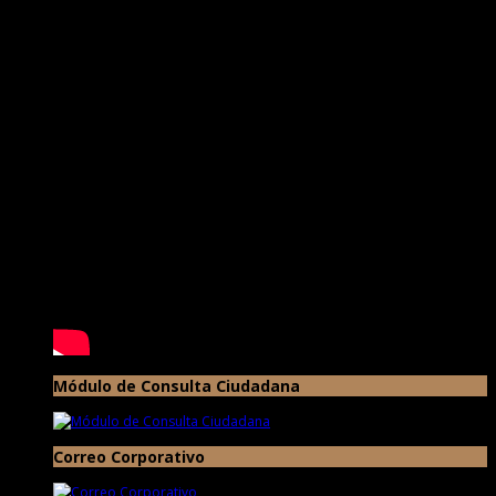
Módulo de Consulta Ciudadana
Correo Corporativo