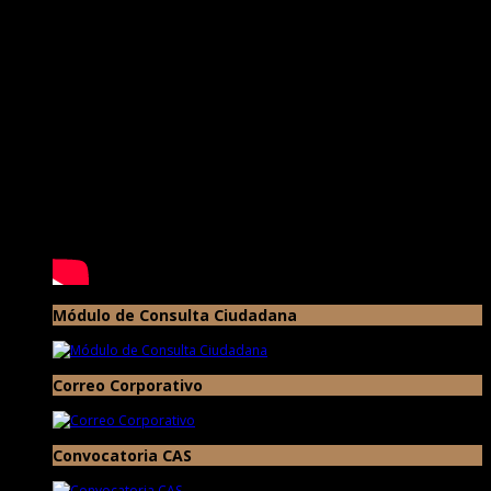
Módulo de Consulta Ciudadana
Correo Corporativo
Convocatoria CAS