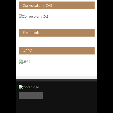
Convocatoria CAS
Facebook
UPPC