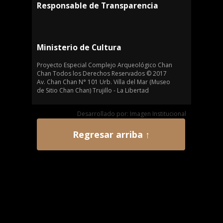
Responsable de Transparencia
Ministerio de Cultura
Proyecto Especial Complejo Arqueológico Chan
Chan Todos los Derechos Reservados © 2017
Av. Chan Chan N° 101 Urb. Villa del Mar (Museo
de Sitio Chan Chan) Trujillo - La Libertad
Desarrollado por: Imagen Institucional
Regresar arriba ↑