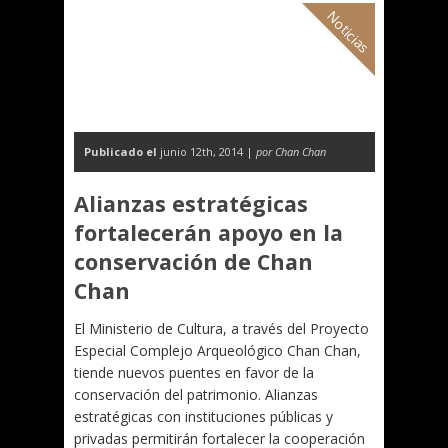
Noticias
Publicado el
junio 12th, 2014 |
por Chan Chan
Alianzas estratégicas
fortalecerán apoyo en la
conservación de Chan
Chan
El Ministerio de Cultura, a través del Proyecto
Especial Complejo Arqueológico Chan Chan,
tiende nuevos puentes en favor de la
conservación del patrimonio. Alianzas
estratégicas con instituciones públicas y
privadas permitirán fortalecer la cooperación