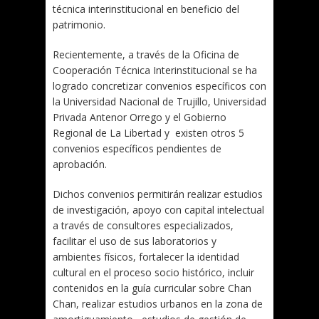
técnica interinstitucional en beneficio del
patrimonio.
Recientemente, a través de la Oficina de
Cooperación Técnica Interinstitucional se ha
logrado concretizar convenios específicos con
la Universidad Nacional de Trujillo, Universidad
Privada Antenor Orrego y el Gobierno
Regional de La Libertad y existen otros 5
convenios específicos pendientes de
aprobación.
Dichos convenios permitirán realizar estudios
de investigación, apoyo con capital intelectual
a través de consultores especializados,
facilitar el uso de sus laboratorios y
ambientes físicos, fortalecer la identidad
cultural en el proceso socio histórico, incluir
contenidos en la guía curricular sobre Chan
Chan, realizar estudios urbanos en la zona de