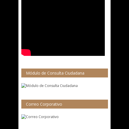
Módulo de Consulta Ciudadana
Correo Corporativo