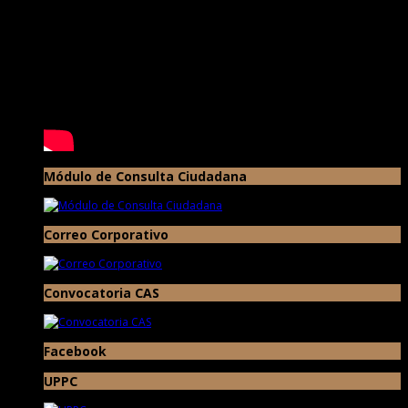
Módulo de Consulta Ciudadana
Correo Corporativo
Convocatoria CAS
Facebook
UPPC