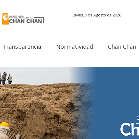
Jueves, 6 de Agosto de 2026
Transparencia
Normatividad
Chan Chan