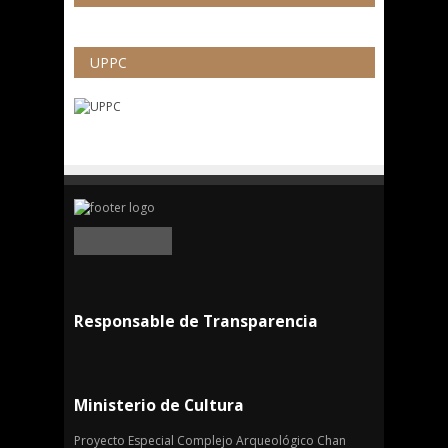
UPPC
Responsable de Transparencia
Ministerio de Cultura
Proyecto Especial Complejo Arqueológico Chan