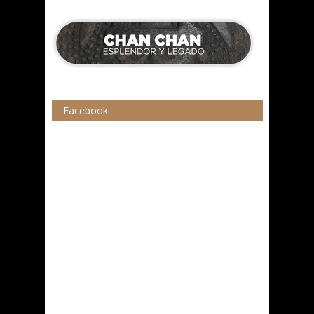
Facebook