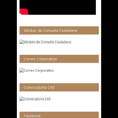
Módulo de Consulta Ciudadana
Correo Corporativo
Convocatoria CAS
Facebook