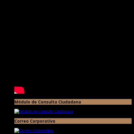
Módulo de Consulta Ciudadana
Correo Corporativo