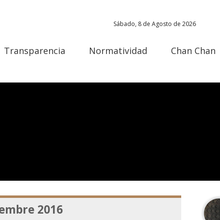
Sábado, 8 de Agosto de 2026
Transparencia
Normatividad
Chan Chan
embre 2016