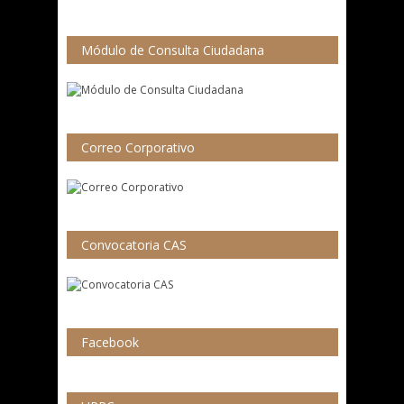
Módulo de Consulta Ciudadana
Correo Corporativo
Convocatoria CAS
Facebook