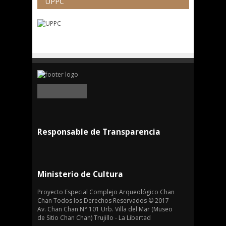
UPPC
Responsable de Transparencia
Ministerio de Cultura
Proyecto Especial Complejo Arqueológico Chan
Chan Todos los Derechos Reservados © 2017
Av. Chan Chan N° 101 Urb. Villa del Mar (Museo
de Sitio Chan Chan) Trujillo - La Libertad