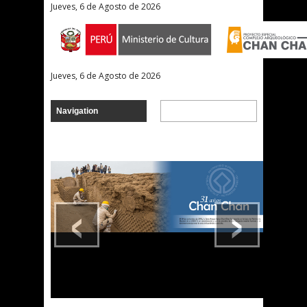
Jueves, 6 de Agosto de 2026
Jueves, 6 de Agosto de 2026
‹
›