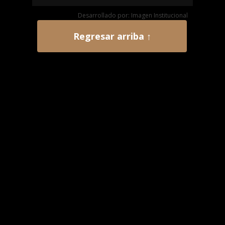
Desarrollado por: Imagen Institucional
Regresar arriba ↑