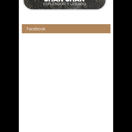
Facebook