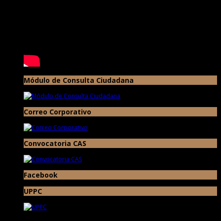
Módulo de Consulta Ciudadana
Correo Corporativo
Convocatoria CAS
Facebook
UPPC