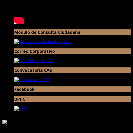
Módulo de Consulta Ciudadana
Correo Corporativo
Convocatoria CAS
Facebook
UPPC