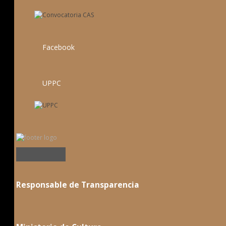
Facebook
UPPC
Responsable de Transparencia