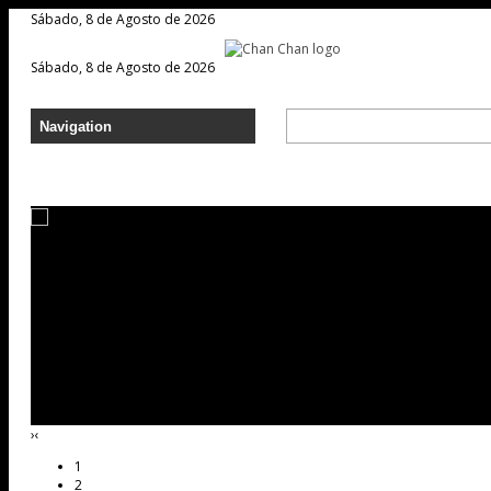
Sábado, 8 de Agosto de 2026
Sábado, 8 de Agosto de 2026
›
‹
1
2