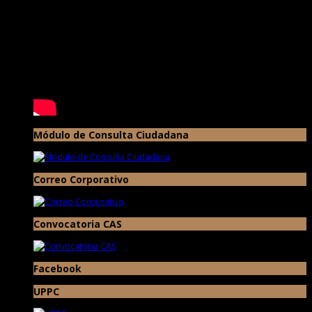
Módulo de Consulta Ciudadana
Correo Corporativo
Convocatoria CAS
Facebook
UPPC