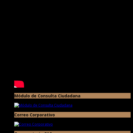
Módulo de Consulta Ciudadana
Correo Corporativo