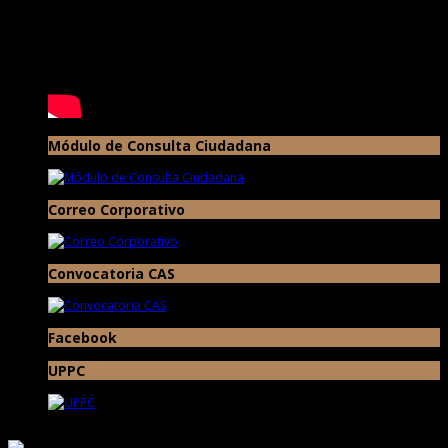
Módulo de Consulta Ciudadana
Correo Corporativo
Convocatoria CAS
Facebook
UPPC