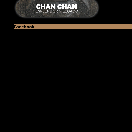
Facebook