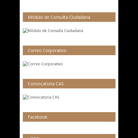
Módulo de Consulta Ciudadana
Correo Corporativo
Convocatoria CAS
Facebook