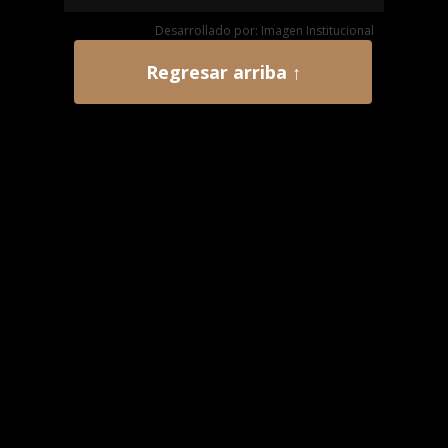
Desarrollado por: Imagen Institucional
Regresar arriba ↑