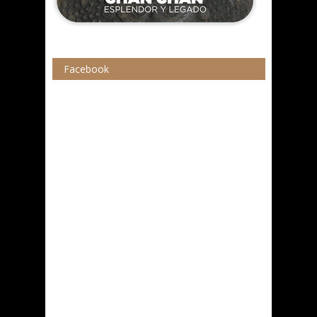
Facebook