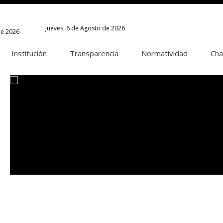
Jueves, 6 de Agosto de 2026
de 2026
Institución
Transparencia
Normatividad
Cha