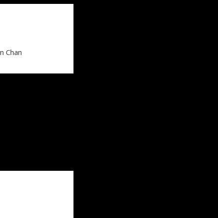
n Chan