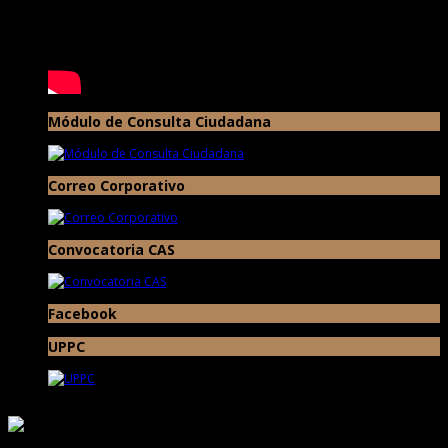
Módulo de Consulta Ciudadana
Correo Corporativo
Convocatoria CAS
Facebook
UPPC